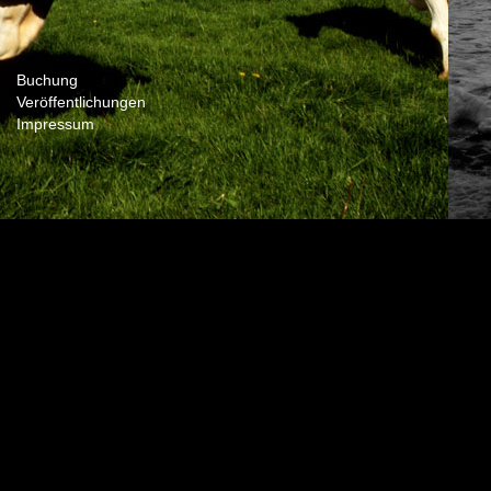
Buchung
Veröffentlichungen
Impressum